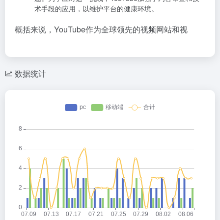
术手段的应用，以维护平台的健康环境。
概括来说，YouTube作为全球领先的视频网站和视
数据统计