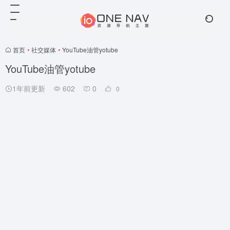
首页
•
社交媒体
•
YouTube油管yotube
YouTube油管yotube
1年前更新
602
0
0