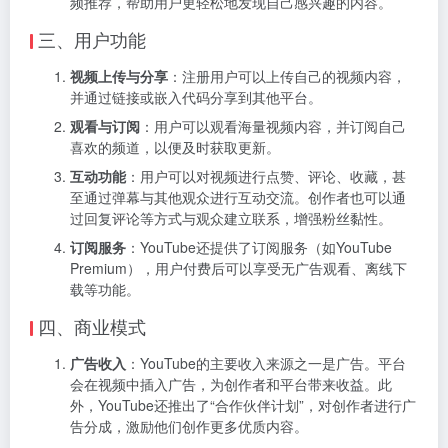
频推荐，帮助用户更轻松地发现自己感兴趣的内容。
三、用户功能
视频上传与分享
：注册用户可以上传自己的视频内容，
并通过链接或嵌入代码分享到其他平台。
观看与订阅
：用户可以观看海量视频内容，并订阅自己
喜欢的频道，以便及时获取更新。
互动功能
：用户可以对视频进行点赞、评论、收藏，甚
至通过弹幕与其他观众进行互动交流。创作者也可以通
过回复评论等方式与观众建立联系，增强粉丝黏性。
订阅服务
：YouTube还提供了订阅服务（如YouTube
Premium），用户付费后可以享受无广告观看、离线下
载等功能。
四、商业模式
广告收入
：YouTube的主要收入来源之一是广告。平台
会在视频中插入广告，为创作者和平台带来收益。此
外，YouTube还推出了“合作伙伴计划”，对创作者进行广
告分成，激励他们创作更多优质内容。