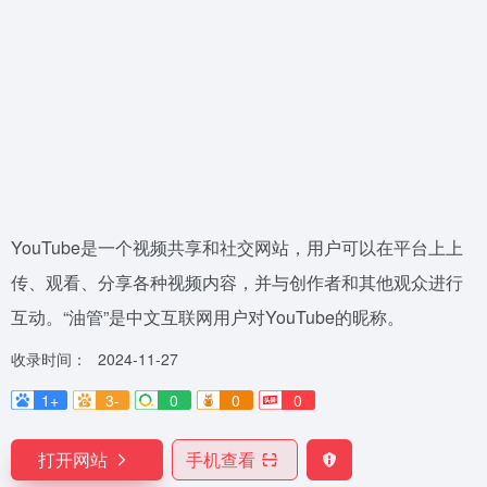
YouTube是一个视频共享和社交网站，用户可以在平台上上
传、观看、分享各种视频内容，并与创作者和其他观众进行
互动。“油管”是中文互联网用户对YouTube的昵称。
收录时间：
2024-11-27
1+
3-
0
0
0
打开网站
手机查看