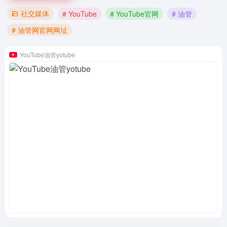
社交媒体
# YouTube
# YouTube官网
# 油管
# 油管网官网网址
YouTube油管yotube