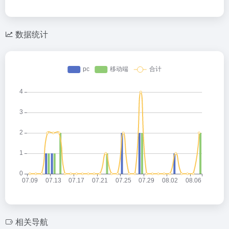
数据统计
相关导航