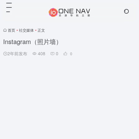
首页
•
社交媒体
•
正文
Instagram（照片墙）
2年前发布
408
0
0