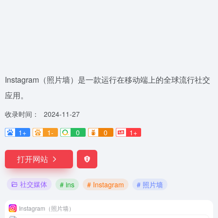
‌Instagram（照片墙）是一款运行在移动端上的全球流行社交
应用‌。
收录时间：
2024-11-27
1+
1-
0
0
1+
打开网站
社交媒体
# ins
# Instagram
# 照片墙
Instagram（照片墙）