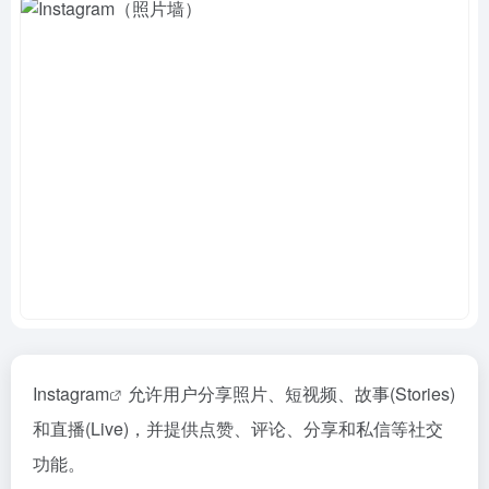
Instagram
允许用户分享照片、短视频、故事(Stories)
和直播(Live)，并提供点赞、评论、分享和私信等社交
功能。