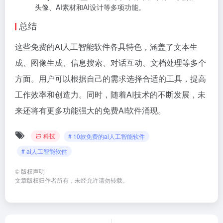
头像、AI素材和AI设计等多项功能。
总结
这些免费的AI人工智能软件各具特色，涵盖了文本生
成、图像生成、信息搜索、对话互动、文档处理等多个
方面。用户可以根据自己的需求选择合适的工具，提高
工作效率和创造力。同时，随着AI技术的不断发展，未
来还将有更多功能强大的免费AI软件涌现。
科技
# 10款免费的ai人工智能软件
# ai人工智能软件
©
版权声明
文章版权归作者所有，未经允许请勿转载。