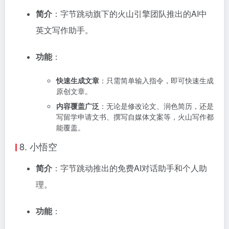
简介
：字节跳动旗下的火山引擎团队推出的AI中
英文写作助手。
功能
：
快速生成文章
：只需简单输入指令，即可快速生成
原创文章。
内容覆盖广泛
：无论是修改论文、润色简历，还是
写留学申请文书、撰写自媒体文案等，火山写作都
能覆盖。
8.
小悟空
简介
：字节跳动推出的免费AI对话助手和个人助
理。
功能
：