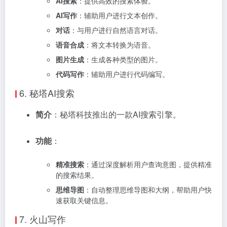
AI搜索
：提供高效的搜索体验。
AI写作
：辅助用户进行文本创作。
对话
：与用户进行自然语言对话。
语音合成
：将文本转换为语音。
图片生成
：生成各种类型的图片。
代码写作
：辅助用户进行代码编写。
6.
秘塔AI搜索
简介
：秘塔科技推出的一款AI搜索引擎。
功能
：
精准搜索
：通过深度解析用户查询意图，提供精准
的搜索结果。
思维导图
：自动整理思维导图和大纲，帮助用户快
速获取关键信息。
7.
火山写作