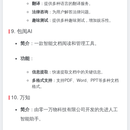
翻译
：提供多种语言的翻译服务。
法律咨询
：为用户解答法律问题。
趣味测试
：提供多种趣味测试，增加娱乐性。
9.
包阅AI
简介
：一款智能文档阅读和管理工具。
功能
：
信息提取
：快速提取文档中的关键信息。
多格式支持
：支持PDF、Word、PPT等多种文档
格式。
10.
万知
简介
：由零一万物科技有限公司开发的先进人工
智能助手。