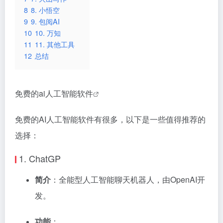
8
8. 小悟空
9
9. 包阅AI
10
10. 万知
11
11. 其他工具
12
总结
免费的
ai人工智能软件
免费的AI人工智能软件有很多，以下是一些值得推荐的
选择：
1.
ChatGP
简介
：全能型人工智能聊天机器人，由OpenAI开
发。
功能
：