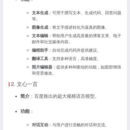
文本生成
：可用于撰写文本、生成代码、回答问题
等。
图像生成
：将文字描述转化为逼真的图像。
文本编辑
：帮助用户生成高质量的博客文章、电子
邮件和社交媒体内容。
编程助手
：自动完成代码并提供建议。
翻译工具
：支持多种语言，高准确度。
照片编辑器
：提供多种AI驱动的功能，如面部增强
和背景修改。
2.
文心一言
简介
：百度推出的超大规模语言模型。
功能
：
对话互动
：与用户进行流畅的对话和交流。