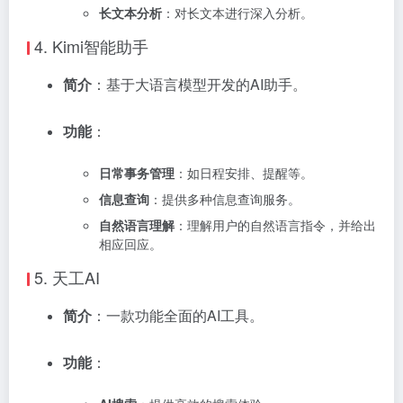
长文本分析
：对长文本进行深入分析。
4.
Kimi智能助手
简介
：基于大语言模型开发的AI助手。
功能
：
日常事务管理
：如日程安排、提醒等。
信息查询
：提供多种信息查询服务。
自然语言理解
：理解用户的自然语言指令，并给出
相应回应。
5.
天工AI
简介
：一款功能全面的AI工具。
功能
：