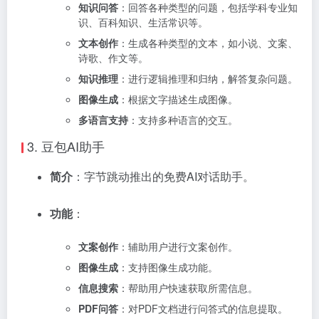
知识问答
：回答各种类型的问题，包括学科专业知
识、百科知识、生活常识等。
文本创作
：生成各种类型的文本，如小说、文案、
诗歌、作文等。
知识推理
：进行逻辑推理和归纳，解答复杂问题。
图像生成
：根据文字描述生成图像。
多语言支持
：支持多种语言的交互。
3.
豆包AI助手
简介
：字节跳动推出的免费AI对话助手。
功能
：
文案创作
：辅助用户进行文案创作。
图像生成
：支持图像生成功能。
信息搜索
：帮助用户快速获取所需信息。
PDF问答
：对PDF文档进行问答式的信息提取。