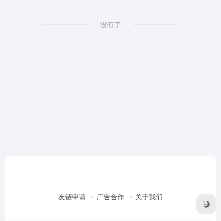
没有了
友链申请
广告合作
关于我们