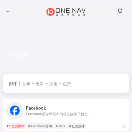
社交媒体
共 1 篇网址
排序
发布
更新
浏览
点赞
Facebook
Facebook是全球最大的社交媒体平台之一‌。
社交媒体
# Facebook官网
# meta
# 社交媒体